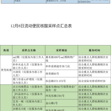
12月8日流动便民核酸采样点汇总表