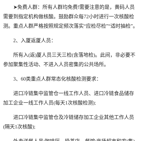
➤免费人群：所有人群均免费!需要注意的是，黄码人员
需要到指定机构做核酸。鼓励群众每72小时进行一次核酸检
测。重点人群严格按照规定频次落实“应检尽检”“适时抽检”。
2、入厦返厦人员：
所有入(返)厦人员三天三检(含落地检)。此间，非必要不
参加聚集性活动、不进入人员密集的公共场所。
3、60类重点人群常态化核酸检测要求：
进口冷链集中监管仓一线工作人员、进口冷链食品储存
加工企业一线工作人员(每天1次核酸检测);
进口冷链集中监管仓及冷链储存加工企业其他工作人员
(隔天1次核酸);