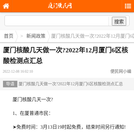
搜索
首页
>
新闻政策
厦门核酸几天做一次?2022年12月厦门
厦门核酸几天做一次?2022年12月厦门6区核
酸检测点汇总
便民网小编
2022-12-08 16:02:10
导语
厦门核酸几天做一次?2022年12月厦门6区核酸检测点汇总
厦门核酸几天一次?
1、在厦普通市民：
➤免费时间：3月13日19时起免费，结束时间另行通知!