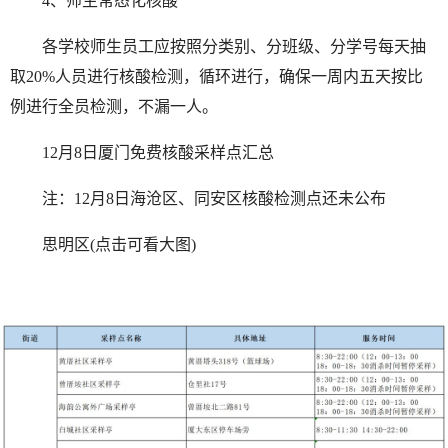
4、师生常态化核酸
各学校师生员工应按照分类别、分班级、分学号每天抽
取20%人员进行核酸检测，循环进行，确保一周内五天按比
例进行全员检测，不漏一人。
12月8日厦门免费核酸采样点汇总
注：12月8日海沧区、同安区核酸检测点还未公布
思明区(点击可看大图)