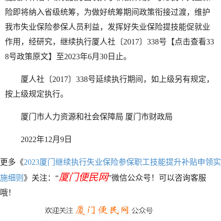
险即将纳入省级统筹，为做好统筹期间政策衔接过渡，维护
我市失业保险参保人员利益，发挥好失业保险提技能促就业
作用，经研究，继续执行厦人社〔2017〕338号【点击查看33
8号政策原文】至2023年6月30日止。
厦人社〔2017〕338号延续执行期间，如上级另有规定，
按上级规定执行。
厦门市人力资源和社会保障局 厦门市财政局
2022年12月9日
更多《
2023厦门继续执行失业保险参保职工技能提升补贴申领实
厦门便民网
施细则
》关注：“
”微信公众号！可以咨询客服
哦！