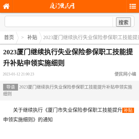
搜索
首页
>
补贴
2023厦门继续执行失业保险参保职工技能
2023厦门继续执行失业保险参保职工技能提
升补贴申领实施细则
便民网小编
2023-01-12 21:00:23
导语
2023厦门继续执行失业保险参保职工技能提升补贴申领实施
细则
关于继续执行《厦门市失业保险参保职工技能提升
补贴
申领实施细则》的通知