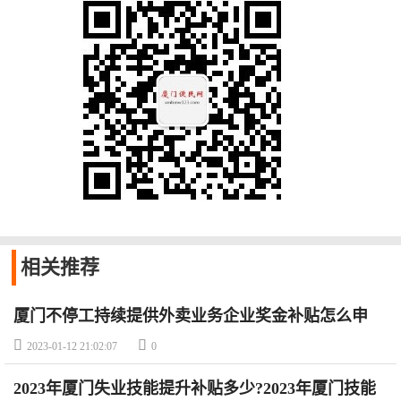
相关
推荐
厦门不停工持续提供外卖业务企业奖金补贴怎么申
请?


2023-01-12 21:02:07
0
2023年厦门失业技能提升补贴多少?2023年厦门技能