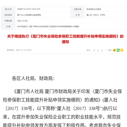
各区人社局、财政局：
《厦门市人社局 厦门市财政局关于印发〈厦门市失业保
险参保职工技能提升补贴申领实施细则〉的通知》(厦人社
〔2017〕338号，以下简称“厦人社〔2017〕338号”)执行以
来，在提升参加失业保险企业职工的职业技能水平，规范技
能提升补贴申领发放方面发挥了积极作用。考虑我市失业保