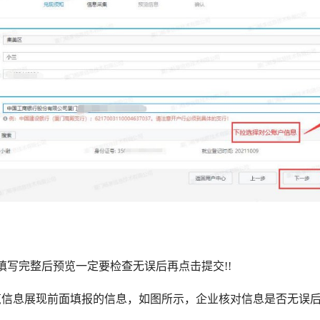
完整后预览一定要检查无误后再点击提交!!
息展现前面填报的信息，如图所示，企业核对信息是否无误后