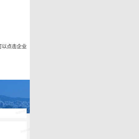
可以点击企业