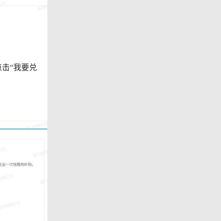
击“我要兑