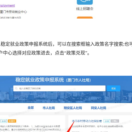
定就业政策申报系统后，可以在搜索框输入政策名字搜索;也
户中心选择对应政策进去，点击“政策兑现”。