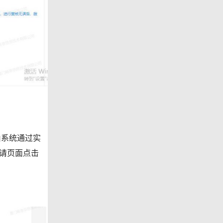
系统通过实
请页面点击