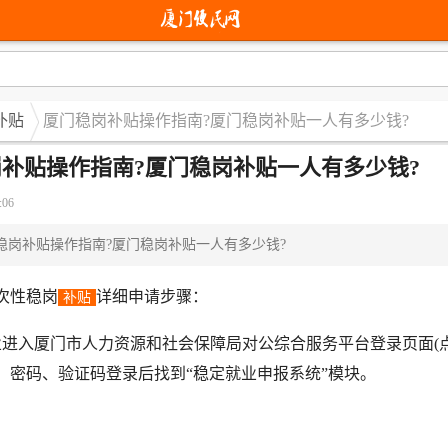
补贴
厦门稳岗补贴操作指南?厦门稳岗补贴一人有多少钱?
补贴操作指南?厦门稳岗补贴一人有多少钱?
:06
稳岗补贴操作指南?厦门稳岗补贴一人有多少钱?
性稳岗
详细申请步骤：
补贴
入厦门市人力资源和社会保障局对公综合服务平台登录页面(点
、密码、验证码登录后找到“稳定就业申报系统”模块。