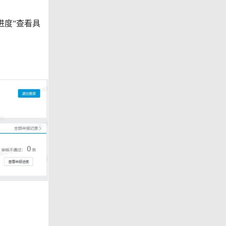
度”查看具