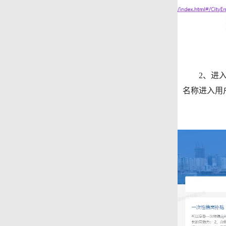
2、进入稳
名称进入用