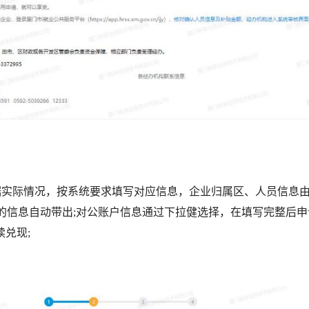
际情况，按系统要求填写对应信息，企业归属区、人员信息由
的信息自动带出;对公账户信息通过下拉健选择，在填写完整后申
续兑现;