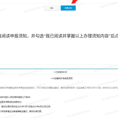
阅读申报须知，并勾选“我已阅读并掌握以上办理须知内容”后点