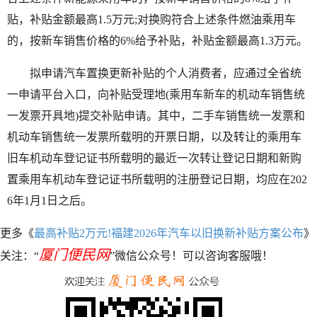
贴，补贴金额最高1.5万元;对换购符合上述条件燃油乘用车
的，按新车销售价格的6%给予补贴，补贴金额最高1.3万元。
拟申请汽车置换更新补贴的个人消费者，应通过全省统
一申请平台入口，向补贴受理地(乘用车新车的机动车销售统
一发票开具地)提交补贴申请。其中，二手车销售统一发票和
机动车销售统一发票所载明的开票日期，以及转让的乘用车
旧车机动车登记证书所载明的最近一次转让登记日期和新购
置乘用车机动车登记证书所载明的注册登记日期，均应在202
6年1月1日之后。
更多《
最高补贴2万元!福建2026年汽车以旧换新补贴方案公布
》
厦门便民网
关注：“
”微信公众号！可以咨询客服哦！