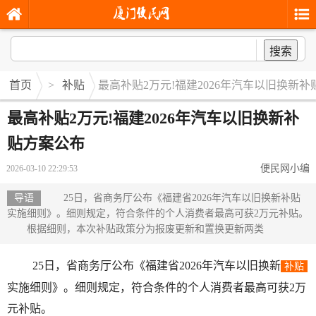
搜索
首页
>
补贴
最高补贴2万元!福建2026年汽车以旧换新
最高补贴2万元!福建2026年汽车以旧换新补
贴方案公布
便民网小编
2026-03-10 22:29:53
导语
25日，省商务厅公布《福建省2026年汽车以旧换新补贴
实施细则》。细则规定，符合条件的个人消费者最高可获2万元补贴。
根据细则，本次补贴政策分为报废更新和置换更新两类
25日，省商务厅公布《福建省2026年汽车以旧换新
补贴
实施细则》。细则规定，符合条件的个人消费者最高可获2万
元补贴。