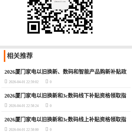
相关
推荐
2026厦门家电以旧换新、数码和智能产品购新补贴政
策


2026-04-01 22:59:02
0
2026厦门家电以旧换新和3c数码线下补贴资格领取指
南


2026-04-01 22:58:24
0
2026厦门家电以旧换新和3c数码线上补贴资格领取指
南


2026-04-01 22:58:00
0