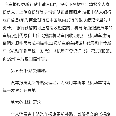
“汽车报废更新补贴申请入口”，提交下列材料：填报个人身
份信息，上传身份证等身份证明正反面照片;填报申请人银行
账户信息(须为商业银行在中国境内发行的银联借记卡且为Ⅰ
类卡)，银行预留的可正常接收短信的手机号;填报报废汽车的
车辆识别代号和上传《报废机动车回收证明》《机动车注销
证明》原件照片或扫描件;填报新车的车辆识别代号和上传新
车《机动车销售统一发票》《机动车登记证书》(第1页和第2
页)原件照片或扫描件等。
第五条 补贴受理地。
汽车报废更新补贴受理地，为乘用车新车《机动车销售
统一发票》开具地。
第六条 材料要求。
个人消费者申请汽车报废更新补贴，其所提交的《报废