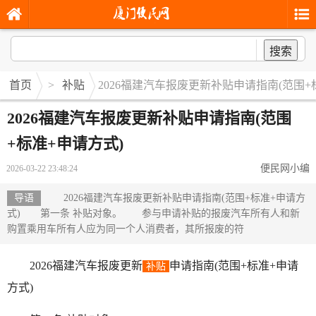
搜索
首页
>
补贴
2026福建汽车报废更新补贴申请指南(范围+
2026福建汽车报废更新补贴申请指南(范围
+标准+申请方式)
便民网小编
2026-03-22 23:48:24
导语
2026福建汽车报废更新补贴申请指南(范围+标准+申请方
式) 第一条 补贴对象。 参与申请补贴的报废汽车所有人和新
购置乘用车所有人应为同一个人消费者，其所报废的符
2026福建汽车报废更新
申请指南(范围+标准+申请
补贴
方式)