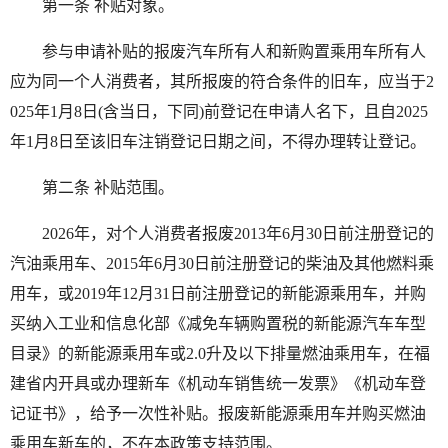
第一条 补贴对象。
参与申请补贴的报废汽车所有人和新购置乘用车所有人
应为同一个人消费者，其所报废的符合条件的旧车，应当于2
025年1月8日(含当日，下同)前登记在申请人名下，且自2025
年1月8日至该旧车注销登记日期之间，不得办理转让登记。
第二条 补贴范围。
2026年，对个人消费者报废2013年6月30日前注册登记的
汽油乘用车、2015年6月30日前注册登记的柴油及其他燃料乘
用车，或2019年12月31日前注册登记的新能源乘用车，并购
买纳入工业和信息化部《减免车辆购置税的新能源汽车车型
目录》的新能源乘用车或2.0升及以下排量燃油乘用车，在福
建省内开具或办理新车《机动车销售统一发票》《机动车登
记证书》，给予一次性补贴。报废新能源乘用车并购买燃油
乘用车新车的，不在本政策支持范围。