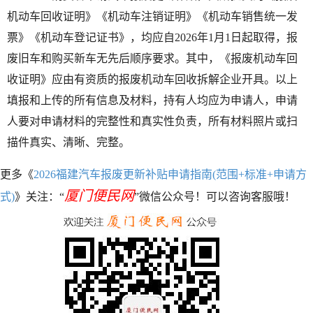
机动车回收证明》《机动车注销证明》《机动车销售统一发
票》《机动车登记证书》，均应自2026年1月1日起取得，报
废旧车和购买新车无先后顺序要求。其中，《报废机动车回
收证明》应由有资质的报废机动车回收拆解企业开具。以上
填报和上传的所有信息及材料，持有人均应为申请人，申请
人要对申请材料的完整性和真实性负责，所有材料照片或扫
描件真实、清晰、完整。
更多《
2026福建汽车报废更新补贴申请指南(范围+标准+申请方
厦门便民网
式)
》关注：“
”微信公众号！可以咨询客服哦！