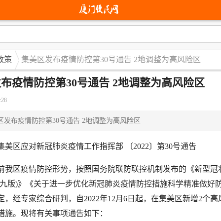
政策
集美区发布疫情防控第30号通告 2地调整为高风险区
布疫情防控第30号通告 2地调整为高风险区
:28
区发布疫情防控第30号通告 2地调整为高风险区
区应对新冠肺炎疫情工作指挥部 〔2022〕第30号通告
区疫情防控形势，按照国务院联防联控机制发布的《新型冠
第九版)》《关于进一步优化新冠肺炎疫情防控措施科学精准做好
定，经专家综合研判，自2022年12月6日起，在集美区新增2个
措施。现将有关事项通告如下：