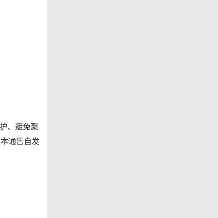
护、避免聚
。本通告自发