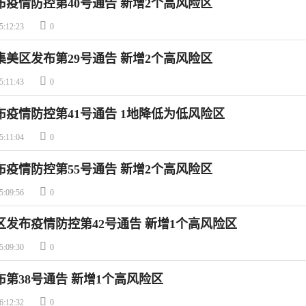
布疫情防控第40号通告 新增2个高风险区

5:12:23
0
门集美区发布第29号通告 新增2个高风险区

5:11:43
0
布疫情防控第41号通告 1地降低为低风险区

5:11:04
0
布疫情防控第55号通告 新增2个高风险区

5:09:56
0
明区发布疫情防控第42号通告 新增1个高风险区

5:09:30
0
第38号通告 新增1个高风险区

6:12:32
0