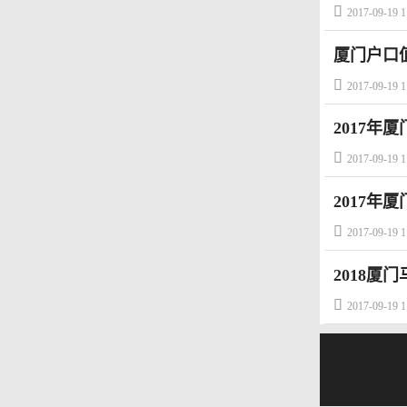

2017-09-19 1
厦门户口

2017-09-19 1
2017年

2017-09-19 1
2017年

2017-09-19 1
2018

2017-09-19 1