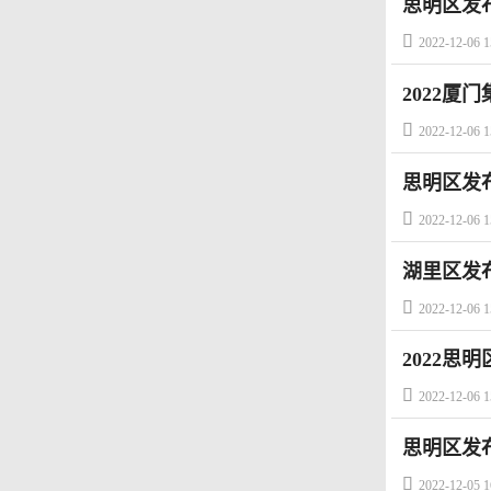
思明区发

2022-12-06 1
2022厦

2022-12-06 1
思明区发

2022-12-06 1
湖里区发

2022-12-06 1
2022思

2022-12-06 1
思明区发布

2022-12-05 1