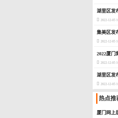
湖里区发

2022-12-05 1
集美区发

2022-12-05 1
2022厦

2022-12-05 1
湖里区发

2022-12-05 1
热点
推
厦门网上